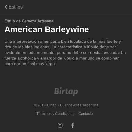
Estilos
Estilo de Cerveza Artesanal
American Barleywine
Una interpretación americana bien lupulada de la más fuerte y
rica de las Ales Inglesas. La característica a lúpulo debe ser
evidente en todo momento, pero no debe ser desbalanceada. La
fuerza alcohólica y amargor de lúpulo a menudo se combinan
para dar un final muy largo.
© 2019
Birtap
- Buenos Aires, Argentina
Términos y Condiciones
Contacto