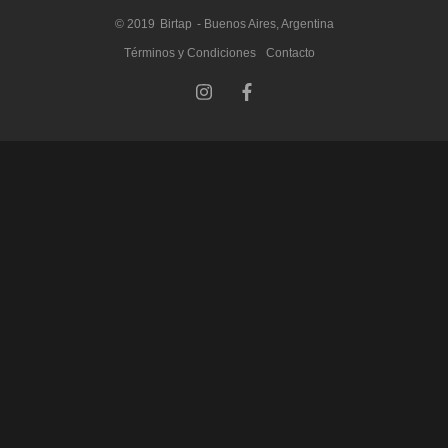
© 2019
Birtap
- Buenos Aires, Argentina
Términos y Condiciones
Contacto